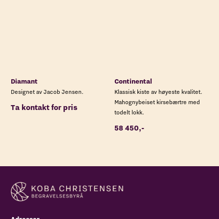
Diamant
Continental
Designet av Jacob Jensen.
Klassisk kiste av høyeste kvalitet.
Mahognybeiset kirsebærtre med
Ta kontakt for pris
todelt lokk.
58 450,-