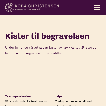
Kister til begravelsen
Under finner du vårt utvalg av kister av høy kvalitet. Ønsker du
kister i andre farger kan dette bestilles.
Tradisjonskisten
Lilje
Vår standarkiste. Hvitmalt massiv
Tradisjonell kistemodell med